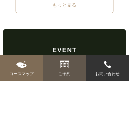
もっと見る
EVENT
イベント
コースマップ
ご予約
お問い合わせ