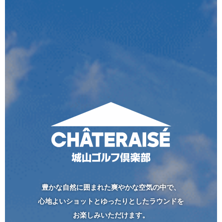
豊かな自然に囲まれた爽やかな空気の中で、
心地よいショットとゆったりとしたラウンドを
お楽しみいただけます。