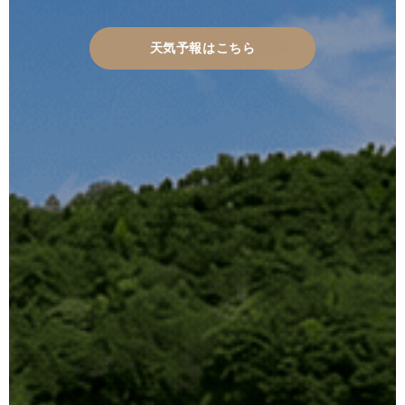
天気予報はこちら