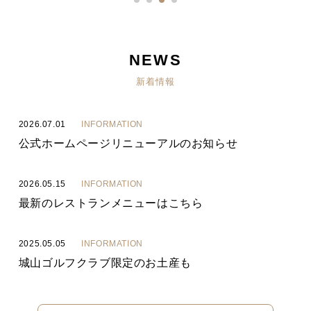
NEWS
新着情報
2026.07.01
INFORMATION
公式ホームページリニューアルのお知らせ
2026.05.15
INFORMATION
最新のレストランメニューはこちら
2025.05.05
INFORMATION
城山ゴルフクラブ限定のお土産も