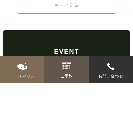
もっと見る
EVENT
イベント
コースマップ
ご予約
お問い合わせ