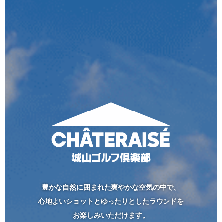
豊かな自然に囲まれた爽やかな空気の中で、
心地よいショットとゆったりとしたラウンドを
お楽しみいただけます。