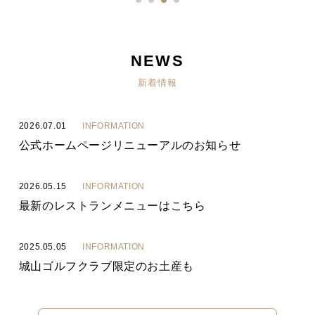
NEWS
新着情報
2026.07.01
INFORMATION
公式ホームページリニューアルのお知らせ
2026.05.15
INFORMATION
最新のレストランメニューはこちら
2025.05.05
INFORMATION
城山ゴルフクラブ限定のお土産も