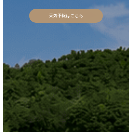
天気予報はこちら